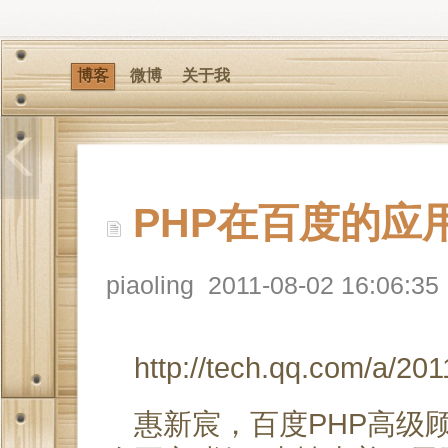
博客
微博
关于我
PHP在百度的应
piaoling
2011-08-02 16:06:35
http://tech.qq.com/a/2
惠新宸，百度PHP高级