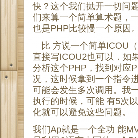
快？这个我们抛开一切问题
们来算一个简单算术题，一
也是PHP比较慢一个原因
比 方说一个简单ICO
直接写ICOU2也可以，如
分析这个PHP，找到对应P
况，这时候拿到一个指令
可能会发生多次调用。我一
执行的时候，可能 有5次
化就可以避免这些问题。
我们Ap就是一个全功 能