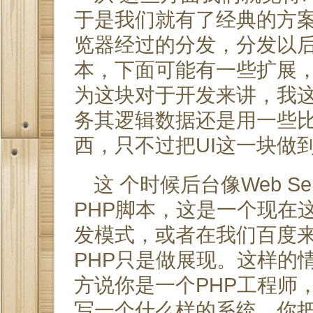
于是我们就有了经典的方
览器经过的分发，分发以后
本，下面可能有一些扩展，
为这块对于开发来讲，我
务其逻辑数据还是用一些比
西，只不过把UI这一块做
这 个时候后台像Web S
PHP脚本，这是一个现在
发模式，或者在我们百度来
PHP只是做展现。这样的
方说你是一个PHP工程师
写一个什么样的系统，你把