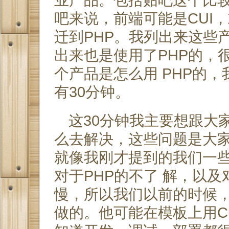
吧来说，前端可能是CUI
迁到PHP。我列出来这些
出来也是使用了PHP的，
个产品是怎么用 PHP的
有30分钟。
这30分钟我主要想跟大
么去解决，这些问题是大
就像我刚才提到的我们一
对于PHP的不了 解，以及
慢，所以我们以前的时候
做的。他可能在模板上用C