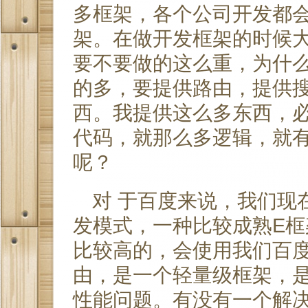
多框架，各个公司开发都会
架。在做开发框架的时候
要不要做的这么重，为什
的多，要提供路由，提供搜
西。我提供这么多东西，
代码，就那么多逻辑，就
呢？
对 于百度来说，我们现
发模式，一种比较成熟E框
比较高的，会使用我们百度自
由，是一个轻量级框架，
性能问题。有没有一个解