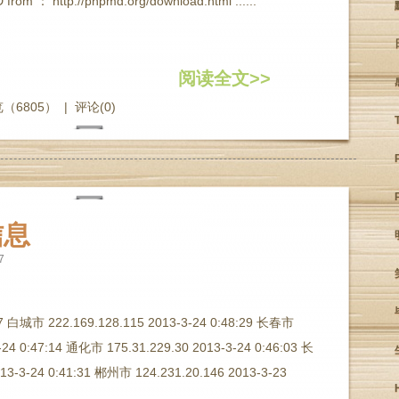
rom ： http://phpmd.org/download.html ......
阅读全文>>
（6805）
|
评论(0)
信息
7
37 白城市 222.169.128.115 2013-3-24 0:48:29 长春市
-24 0:47:14 通化市 175.31.229.30 2013-3-24 0:46:03 长
13-3-24 0:41:31 郴州市 124.231.20.146 2013-3-23