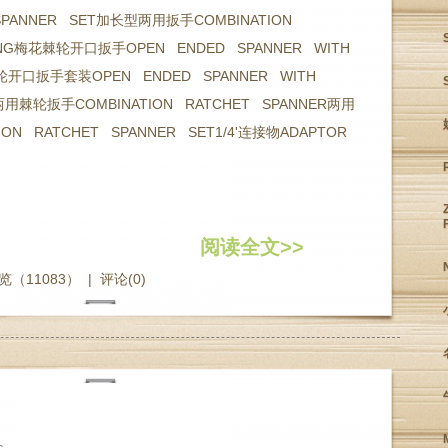
SPANNER SET加长型两用扳手COMBINATION
ONG梅花棘轮开口扳手OPEN ENDED SPANNER WITH
棘轮开口扳手套装OPEN ENDED SPANNER WITH
T两用棘轮扳手COMBINATION RATCHET SPANNER两用
ON RATCHET SPANNER SET1/4'连接物ADAPTOR
阅读全文>>
览（11083）
|
评论(0)