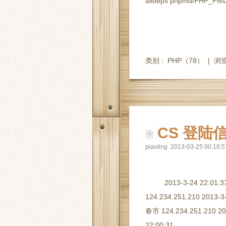
alldeps phpmd/PHP_PMD f
类别 :
PHP
（78） |
浏览
CS 登陆
piaoling 2013-03-25 00:10:5
2013-3-24 22:01:
124.234.251.210 2013-3
春市 124.234.251.210 20
22:00:31 ......