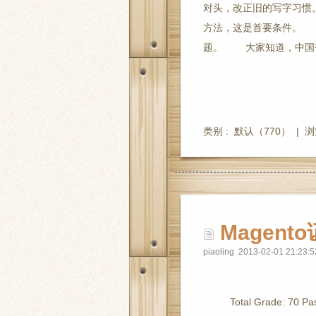
对头，改正旧的写字习惯
方法，这是首要条件。
题。 大家知道，中国书圣
类别 :
默认
（770） |
浏
Magent
piaoling 2013-02-01 21:23:5
Total Grade: 70 Pas