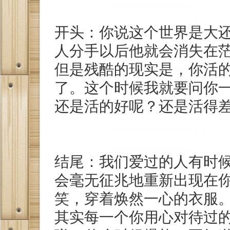
开头：你说这个世界是大
人分手以后他就会消失在
但是残酷的现实是，你活
了。这个时候我就要问你
还是活的好呢？还是活得
结尾：我们爱过的人有时
会毫无征兆地重新出现在
笑，穿着焕然一心的衣服
其实每一个你用心对待过