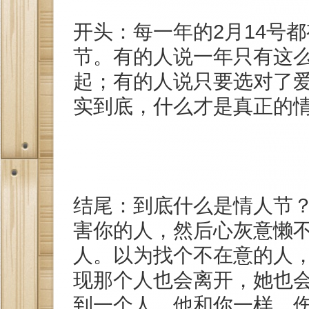
开头：每一年的2月14号
节。有的人说一年只有这
起；有的人说只要选对了
实到底，什么才是真正的
结尾：到底什么是情人节
害你的人，然后心灰意懒
人。以为找个不在意的人
现那个人也会离开，她也
到一个人，他和你一样，