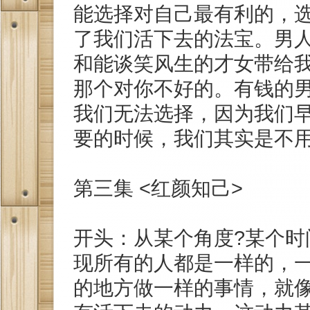
能选择对自己最有利的，
了我们活下去的法宝。男
和能谈笑风生的才女带给
那个对你不好的。有钱的
我们无法选择，因为我们
要的时候，我们其实是不
第三集 <红颜知己>
开头：从某个角度?某个时
现所有的人都是一样的，
的地方做一样的事情，就