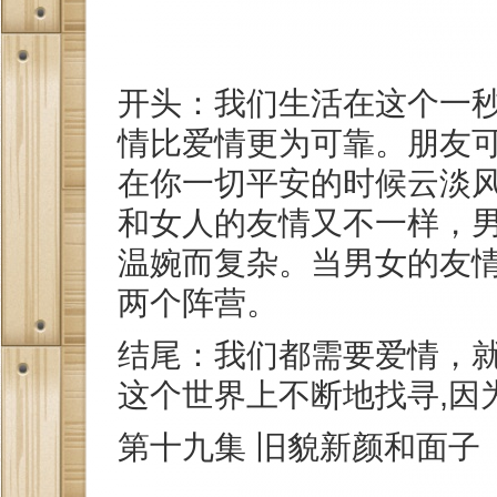
开头：我们生活在这个一
情比爱情更为可靠。朋友
在你一切平安的时候云淡
和女人的友情又不一样，
温婉而复杂。当男女的友
两个阵营。
结尾：我们都需要爱情，
这个世界上不断地找寻,因
第十九集 旧貌新颜和面子