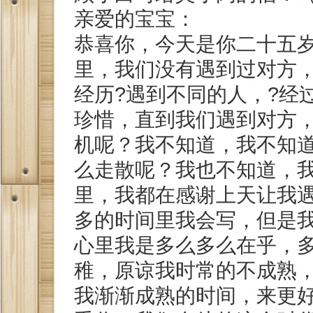
亲爱的宝宝：
恭喜你，今天是你二十五
里，我们没有遇到过对方，
经历?遇到不同的人，?经
珍惜，直到我们遇到对方
机呢？我不知道，我不知
么走散呢？我也不知道，
里，我都在感谢上天让我
多的时间里我会写，但是
心里我是多么多么在乎，
稚，原谅我时常的不成熟
我渐渐成熟的时间，来更