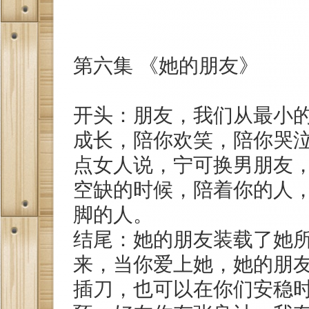
第六集 《她的朋友》
开头：朋友，我们从最小
成长，陪你欢笑，陪你哭
点女人说，宁可换男朋友
空缺的时候，陪着你的人
脚的人。
结尾：她的朋友装载了她
来，当你爱上她，她的朋
插刀，也可以在你们安稳时