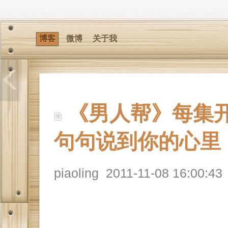
博客
微博
关于我
《男人帮》每集
句句说到你的心里
piaoling
2011-11-08 16:00:43