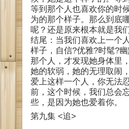
等到那个人也喜欢你的时
为的那个样子。那么到底
呢？还是原来根本就是我们
结尾：当我们喜欢上一个
样子，自信?优雅?时髦?
那个人，才发现她身体里
她的软弱，她的无理取闹
爱上这样一个人，你无法
前，这个时候，我们总会
些，是因为她也爱着你。
第九集 <追>