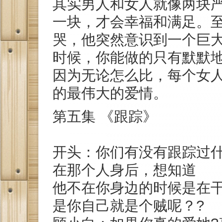
其实男人和女人就像两块
一块，才会幸福和满足。
哭，他突然意识到一个巨
时候，你能做的只有默默
因为无论怎么比，每个女
的最伟大的爱情。
第五集 《跟踪》
开头：你们有没有跟踪过
在那个人身后，想知道
他不在你身边的时候是在
是你自己就是个贼呢？?