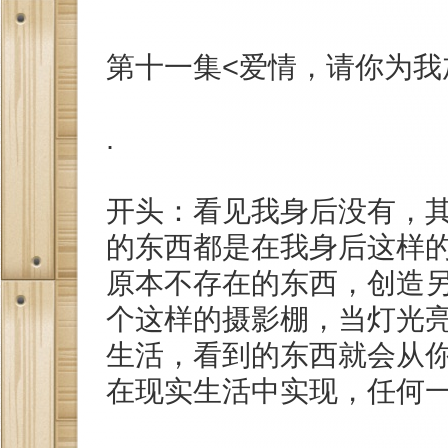
第十一集<爱情，请你为我
.
开头：看见我身后没有，
的东西都是在我身后这样
原本不存在的东西，创造
个这样的摄影棚，当灯光亮
生活，看到的东西就会从
在现实生活中实现，任何一