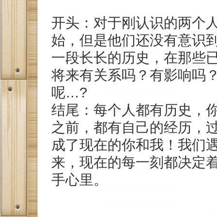
开头：对于刚认识的两个
始，但是他们还没有意识
一段长长的历史，在那些
将来有关系吗？有影响吗
呢…?
结尾：每个人都有历史，
之前，都有自己的经历，
成了现在的你和我！我们
来，现在的每一刻都决定
手心里。