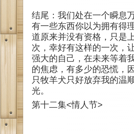
结尾：我们处在一个瞬息
有一些东西你以为拥有得
道原来并没有资格，只是
次，幸好有这样的一次，
强大的自己，在未来等着
的焦虑，有多少的恐慌，
只牧羊犬只好放弃我的温
光。
第十二集<情人节>