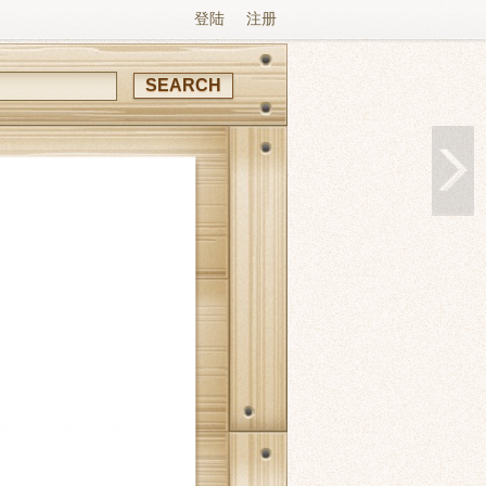
登陆
注册