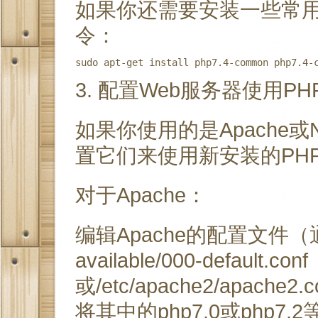
如果你还需要安装一些常用
令：
3. 配置Web服务器使用PHP 
如果你使用的是Apache或
置它们来使用新安装的PHP 
对于Apache：
编辑Apache的配置文件（通常是/
available/000-default.conf
或/etc/apache2/apac
将其中的php7.0或php7.