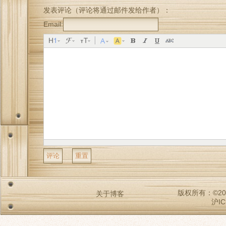
发表评论（评论将通过邮件发给作者）：
Email:
版权所有：©2009-2
关于博客
沪IC