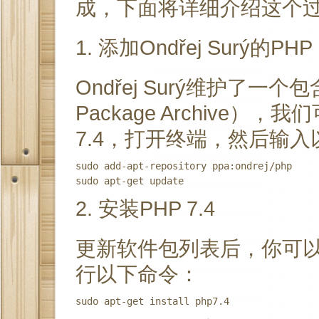
成，下面将详细介绍这个
1. 添加Ondřej Surý的PHP
Ondřej Surý维护了一个包
Package Archive）
7.4，打开终端，然后输
sudo add-apt-repository ppa:ondrej/php

2. 安装PHP 7.4
更新软件包列表后，你可以安
行以下命令：