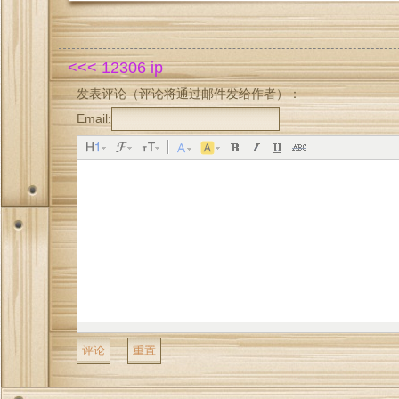
<<< 12306 ip
发表评论（评论将通过邮件发给作者）：
Email: